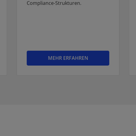
Compliance-Strukturen.
MEHR ERFAHREN