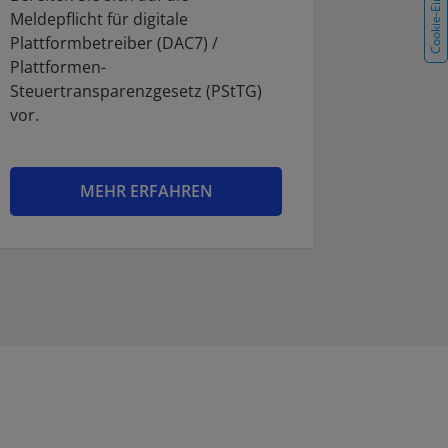
Meldepflicht für digitale
Plattformbetreiber (DAC7) /
Plattformen-
Steuertransparenzgesetz (PStTG)
vor.
MEHR ERFAHREN