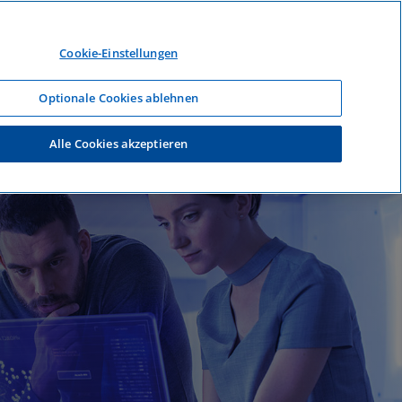
DEUTSCH
LOGIN
Cookie-Einstellungen
Optionale Cookies ablehnen
Alle Cookies akzeptieren