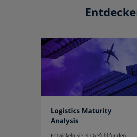
Entdecken
Logistics Maturity
Analysis
Entwickeln Sie ein Gefühl für den