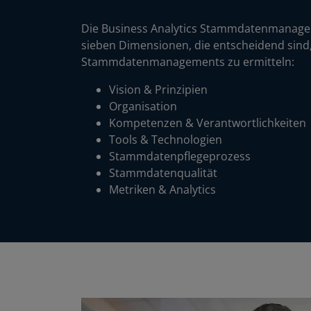
Die Business Analytics Stammdatenmanage
sieben Dimensionen, die entscheidend sind
Stammdatenmanagements zu ermitteln:
Vision & Prinzipien
Organisation
Kompetenzen & Verantwortlichkeiten
Tools & Technologien
Stammdatenpflegeprozess
Stammdatenqualität
Metriken & Analytics