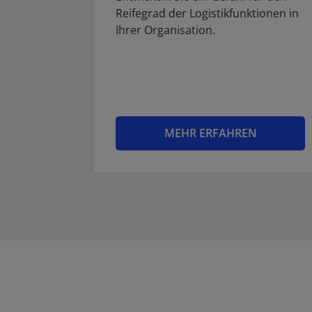
Reifegrad der Logistikfunktionen in
Ihrer Organisation.
MEHR ERFAHREN