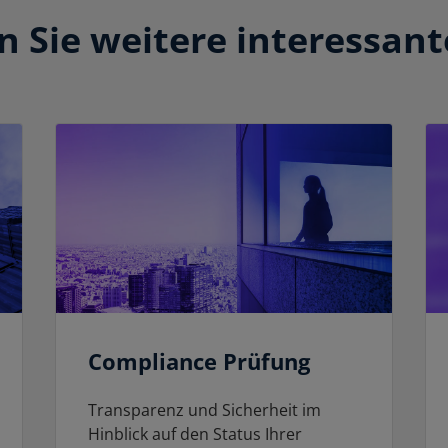
 Sie weitere interessant
Compliance Prüfung
Transparenz und Sicherheit im
Hinblick auf den Status Ihrer