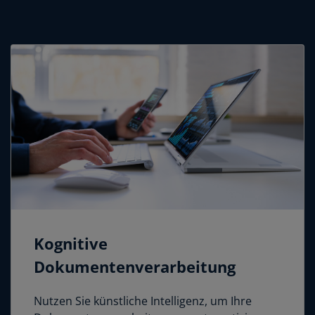
Kognitive
Dokumentenverarbeitung
Nutzen Sie künstliche Intelligenz, um Ihre