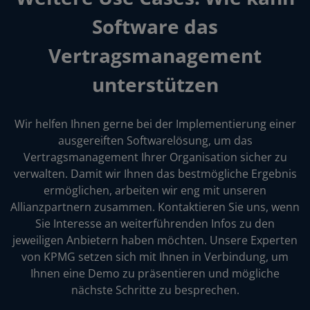
Software das
Vertragsmanagement
unterstützen
Wir helfen Ihnen gerne bei der Implementierung einer
ausgereiften Softwarelösung, um das
Vertragsmanagement Ihrer Organisation sicher zu
verwalten. Damit wir Ihnen das bestmögliche Ergebnis
ermöglichen, arbeiten wir eng mit unseren
Allianzpartnern zusammen. Kontaktieren Sie uns, wenn
Sie Interesse an weiterführenden Infos zu den
jeweiligen Anbietern haben möchten. Unsere Experten
von KPMG setzen sich mit Ihnen in Verbindung, um
Ihnen eine Demo zu präsentieren und mögliche
nächste Schritte zu besprechen.