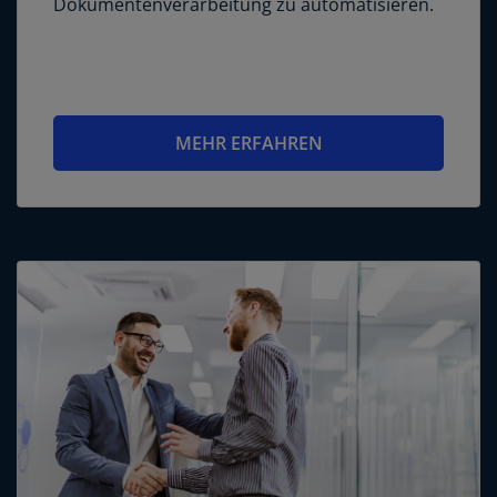
Dokumentenverarbeitung zu automatisieren.
MEHR ERFAHREN