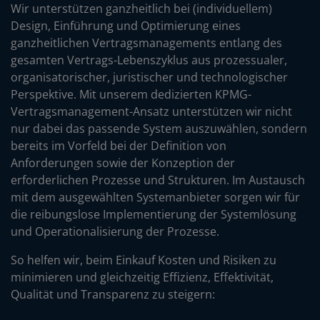
Wir unterstützen ganzheitlich bei (individuellem)
Design, Einführung und Optimierung eines
ganzheitlichen Vertragsmanagements entlang des
gesamten Vertrags-Lebenszyklus aus prozessualer,
organisatorischer, juristischer und technologischer
Perspektive. Mit unserem dedizierten KPMG-
Vertragsmanagement-Ansatz unterstützen wir nicht
nur dabei das passende System auszuwählen, sondern
bereits im Vorfeld bei der Definition von
Anforderungen sowie der Konzeption der
erforderlichen Prozesse und Strukturen. Im Austausch
mit dem ausgewählten Systemanbieter sorgen wir für
die reibungslose Implementierung der Systemlösung
und Operationalisierung der Prozesse.
So helfen wir, beim Einkauf Kosten und Risiken zu
minimieren und gleichzeitig Effizienz, Effektivität,
Qualität und Transparenz zu steigern: