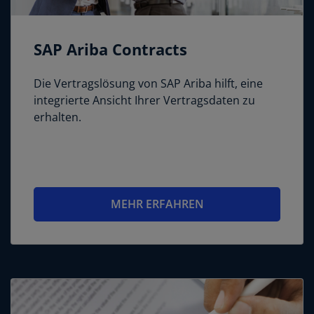
SAP Ariba Contracts
Die Vertragslösung von SAP Ariba hilft, eine
integrierte Ansicht Ihrer Vertragsdaten zu
erhalten.
MEHR ERFAHREN