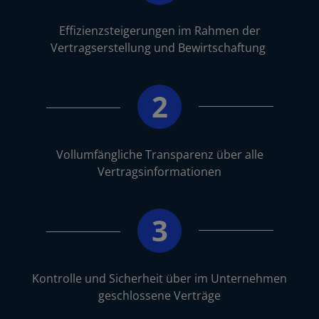
Effizienzsteigerungen im Rahmen der
Vertragserstellung und Bewirtschaftung
2
Vollumfängliche Transparenz über alle
Vertragsinformationen
3
Kontrolle und Sicherheit über im Unternehmen
geschlossene Verträge​