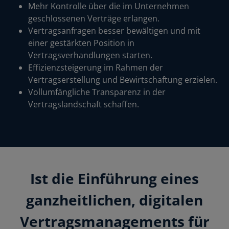
Mehr Kontrolle über die im Unternehmen
geschlossenen Verträge erlangen.
Vertragsanfragen besser bewältigen und mit
einer gestärkten Position in
Vertragsverhandlungen starten.
Effizienzsteigerung im Rahmen der
Vertragserstellung und Bewirtschaftung erzielen.
Vollumfängliche Transparenz in der
Vertragslandschaft schaffen.
Ist die Einführung eines
ganzheitlichen, digitalen
Vertragsmanagements für