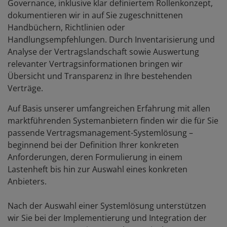
Governance, inklusive klar definiertem Rollenkonzept,
dokumentieren wir in auf Sie zugeschnittenen
Handbüchern, Richtlinien oder
Handlungsempfehlungen. Durch Inventarisierung und
Analyse der Vertragslandschaft sowie Auswertung
relevanter Vertragsinformationen bringen wir
Übersicht und Transparenz in Ihre bestehenden
Verträge.
Auf Basis unserer umfangreichen Erfahrung mit allen
marktführenden Systemanbietern finden wir die für Sie
passende Vertragsmanagement-Systemlösung –
beginnend bei der Definition Ihrer konkreten
Anforderungen, deren Formulierung in einem
Lastenheft bis hin zur Auswahl eines konkreten
Anbieters.
Nach der Auswahl einer Systemlösung unterstützen
wir Sie bei der Implementierung und Integration der