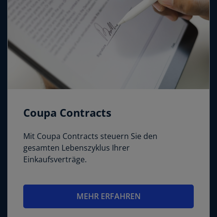
Coupa Contracts
Mit Coupa Contracts steuern Sie den
gesamten Lebenszyklus Ihrer
Einkaufsverträge.
MEHR ERFAHREN