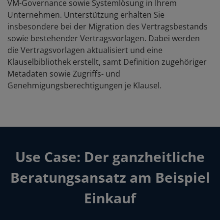
VM-Governance sowie Systemlösung in Ihrem
Unternehmen. Unterstützung erhalten Sie
insbesondere bei der Migration des Vertragsbestands
sowie bestehender Vertragsvorlagen. Dabei werden
die Vertragsvorlagen aktualisiert und eine
Klauselbibliothek erstellt, samt Definition zugehöriger
Metadaten sowie Zugriffs- und
Genehmigungsberechtigungen je Klausel.
Use Case: Der ganzheitliche
Beratungsansatz am Beispiel
Einkauf​