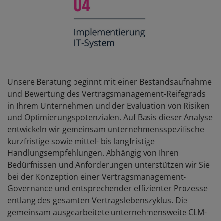
Unsere Beratung beginnt mit einer Bestandsaufnahme
und Bewertung des Vertragsmanagement-Reifegrads
in Ihrem Unternehmen und der Evaluation von Risiken
und Optimierungspotenzialen. Auf Basis dieser Analyse
entwickeln wir gemeinsam unternehmensspezifische
kurzfristige sowie mittel- bis langfristige
Handlungsempfehlungen. Abhängig von Ihren
Bedürfnissen und Anforderungen unterstützen wir Sie
bei der Konzeption einer Vertragsmanagement-
Governance und entsprechender effizienter Prozesse
entlang des gesamten Vertragslebenszyklus. Die
gemeinsam ausgearbeitete unternehmensweite CLM-