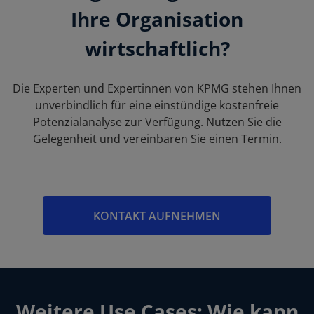
Ihre Organisation
wirtschaftlich?
Die Experten und Expertinnen von KPMG stehen Ihnen
unverbindlich für eine einstündige kostenfreie
Potenzialanalyse zur Verfügung. Nutzen Sie die
Gelegenheit und vereinbaren Sie einen Termin.
KONTAKT AUFNEHMEN
Weitere Use Cases: Wie kann