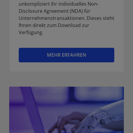
unkompliziert Ihr individuelles Non-
Disclosure Agreement (NDA) für
Unternehmenstransaktionen. Dieses steht
Ihnen direkt zum Download zur
Verfügung.
MEHR ERFAHREN