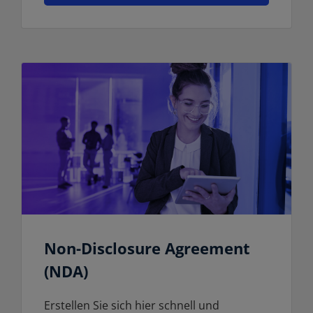
Non-Disclosure Agreement
(NDA)
Erstellen Sie sich hier schnell und