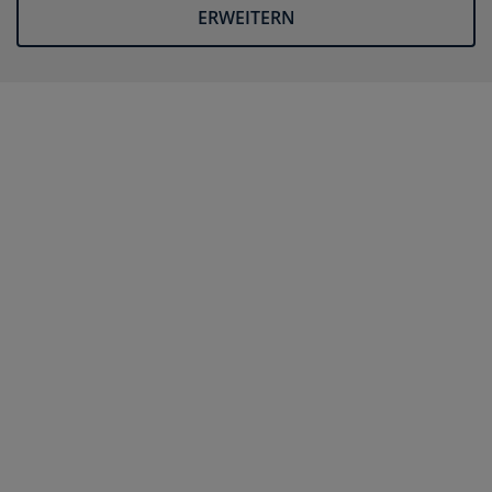
ERWEITERN