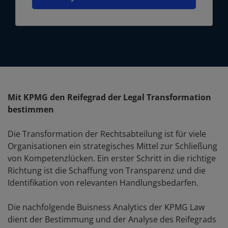
Mit KPMG den Reifegrad der Legal Transformation
bestimmen
Die Transformation der Rechtsabteilung ist für viele
Organisationen ein strategisches Mittel zur Schließung
von Kompetenzlücken. Ein erster Schritt in die richtige
Richtung ist die Schaffung von Transparenz und die
Identifikation von relevanten Handlungsbedarfen.
Die nachfolgende Buisness Analytics der KPMG Law
dient der Bestimmung und der Analyse des Reifegrads