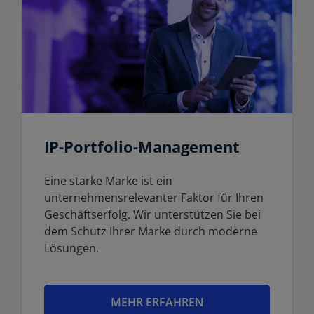
IP-Portfolio-Management
Eine starke Marke ist ein
unternehmensrelevanter Faktor für Ihren
Geschäftserfolg. Wir unterstützen Sie bei
dem Schutz Ihrer Marke durch moderne
Lösungen.
MEHR ERFAHREN