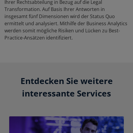
Ihrer Rechtsabteilung in Bezug auf die Legal
Transformation. Auf Basis Ihrer Antworten in
insgesamt fünf Dimensionen wird der Status Quo
ermittelt und analysiert. Mithilfe der Business Analytics
werden somit mögliche Risiken und Lücken zu Best-
Practice-Ansätzen identifiziert.
Entdecken Sie weitere
interessante Services