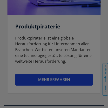
Produktpiraterie
Produktpiraterie ist eine globale
Herausforderung für Unternehmen aller
Branchen. Wir bieten unseren Mandanten
eine technologiegestützte Lösung für eine
weltweite Herausforderung.
Cookie-Einstellungen
MEHR ERFAHREN